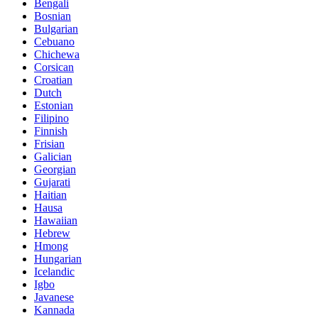
Bengali
Bosnian
Bulgarian
Cebuano
Chichewa
Corsican
Croatian
Dutch
Estonian
Filipino
Finnish
Frisian
Galician
Georgian
Gujarati
Haitian
Hausa
Hawaiian
Hebrew
Hmong
Hungarian
Icelandic
Igbo
Javanese
Kannada