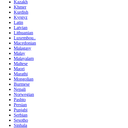
Kazakh
Khmer
Kurdish
Kyrgyz
Latin
Latvian
Lithuanian
Luxembou..
Macedonian
Malagasy
Malay
Malayalam
Maltese
Maori
Marathi
Mongolian
Burmese
Nepali
Norwegian
Pashto
Persian
Punjabi
Serbian
Sesotho
Sinhala